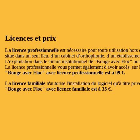
Licences et prix
La licence professionnelle
est nécessaire pour toute utilisation hors
situé dans un seul lieu, d’un cabinet d’orthophonie, d’un établissemen
L'exploitation dans le circuit institutionnel de "Bouge avec Floc" por
La licence professionnelle vous permet également d'avoir accès, sur l
"Bouge avec Floc" avec licence professionnelle est à 99 €.
La licence familiale
n'autorise l'installation du logiciel qu'à titre p
"Bouge avec Floc" avec licence familiale est à 35 €.